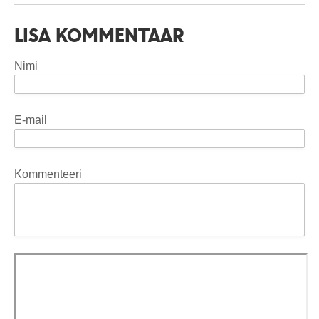
LISA KOMMENTAAR
Nimi
E-mail
Kommenteeri