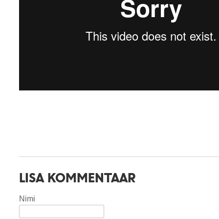
LISA KOMMENTAAR
Nimi