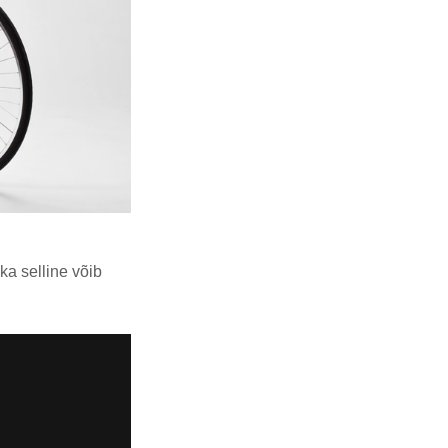
ka selline võib