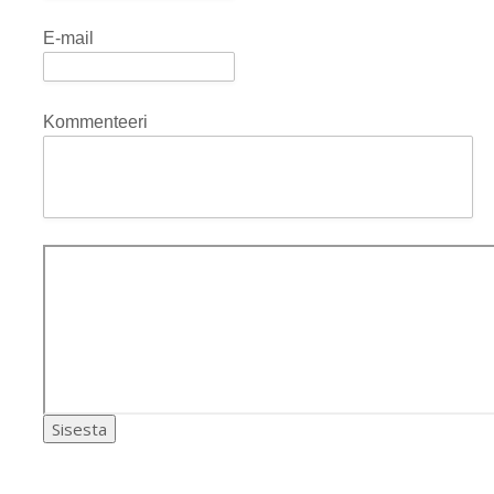
E-mail
Kommenteeri