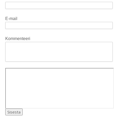
E-mail
Kommenteeri