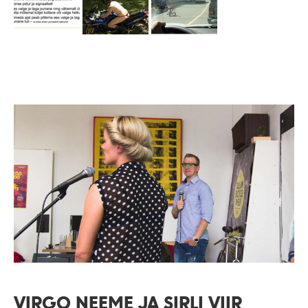
VIRGO NEEME JA SIRLI VIIR