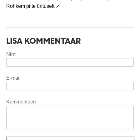
Rohkem pilte ürituselt ↗
LISA KOMMENTAAR
Nimi
E-mail
Kommenteeri